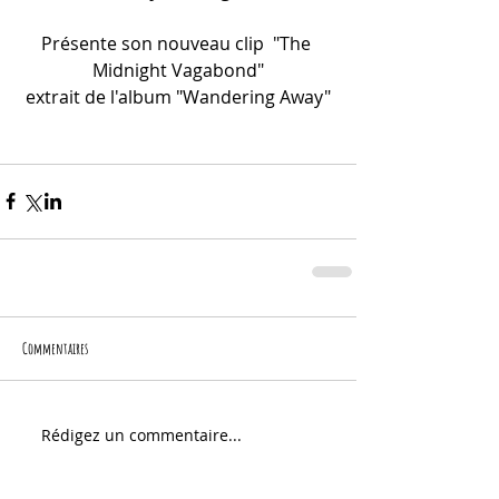
Présente son nouveau clip  "The 
Midnight Vagabond"
extrait de l'album "Wandering Away"
Commentaires
Rédigez un commentaire...