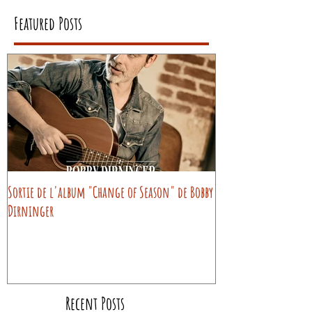
Featured Posts
Sortie de l'album "Change of Season" de Bobby
Dirninger
Recent Posts