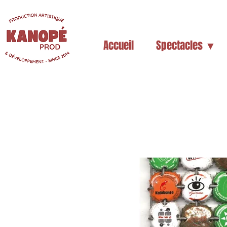
Accueil
Spectacles ▼