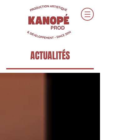
ACTUALITÉS