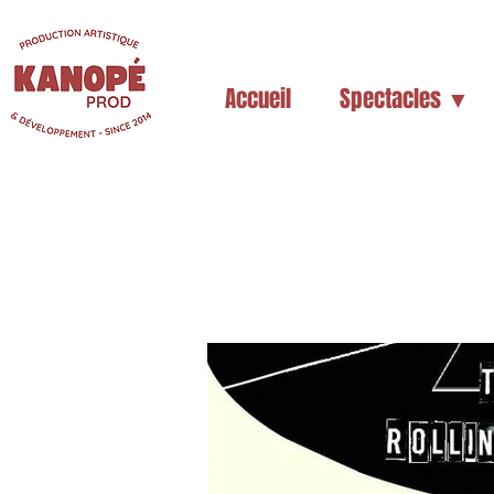
Accueil
Spectacles ▼