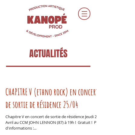
ACTUALITÉS
CHAPITRE V (ethno rock) en concert
de sortie de résidence 25/04
Chapitre V en concert de sortie de résidence Jeudi 25
Avril au CCM JOHN LENNON (87) à 19h ! ​ Gratuit ! ​ Plus
d'informations :...