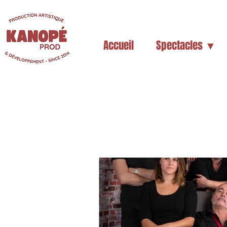
Accueil
Spectacles ▼