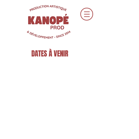
DATES À VENIR