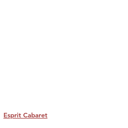
Esprit Cabaret