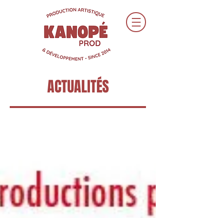
ACTUALITÉS