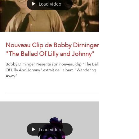
Load video
Nouveau Clip de Bobby Dirninger
"The Ballad Of Lilly and Johnny"
Bobby Dirninger Présente son nouveau clip "The Ballad
Of Lilly And Johnny" extrait de l'album "Wandering
Away"