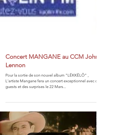
Concert MANGANE au CCM John
Lennon
Pour la sortie de son nouvel album "LËKKËLÔ" ,
L'artiste Mangane fera un concert exceptionnel avec des
guests et des surprises le 22 Mars...