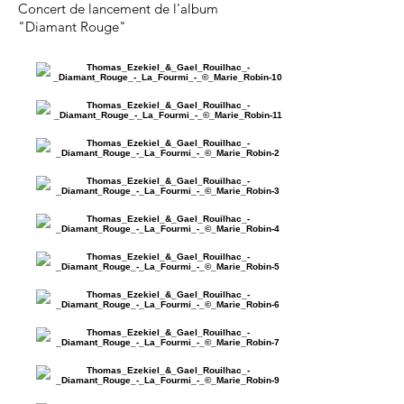
Concert de lancement de l'album
"Diamant Rouge"