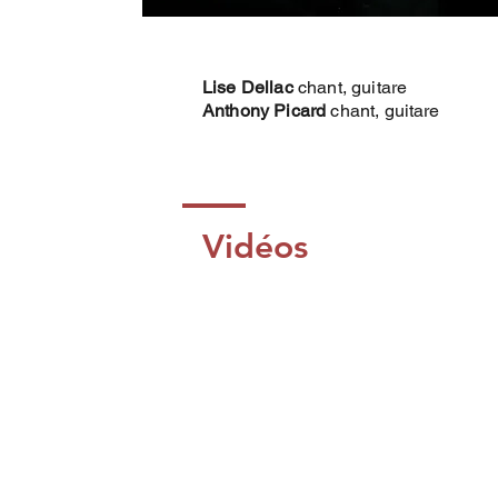
Lise Dellac
chant, guitare
Anthony Picard
chant, guitare
Vidéos