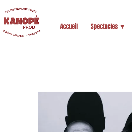
Accueil
Spectacles ▼