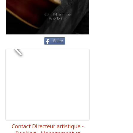
Share
Contact Directeur artistique -