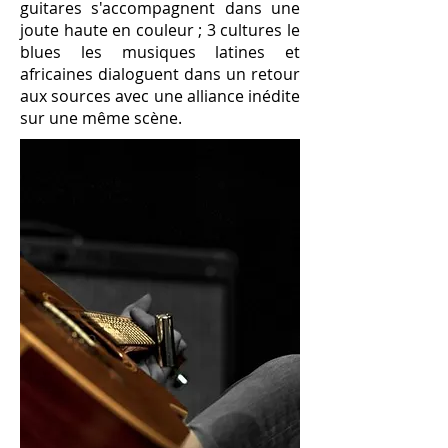
guitares s'accompagnent dans une
joute haute en couleur ; 3 cultures le
blues les musiques latines et
africaines dialoguent dans un retour
aux sources avec une alliance inédite
sur une même scène.