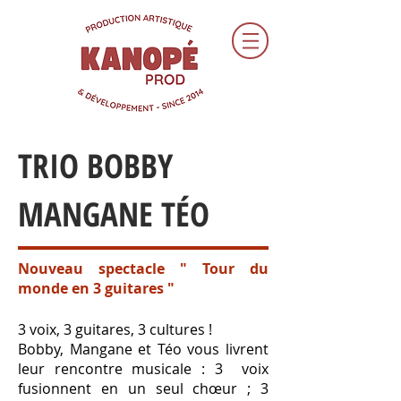
TRIO BOBBY
MANGANE TÉO
Nouveau spectacle " Tour du
monde en 3 guitares "
3 voix, 3 guitares, 3 cultures !
Bobby, Mangane et Téo vous livrent
leur rencontre musicale : 3 voix
fusionnent en un seul chœur ; 3