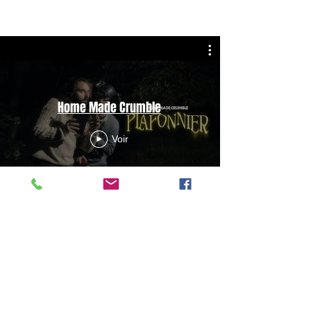
Home Made Crumble
Voir