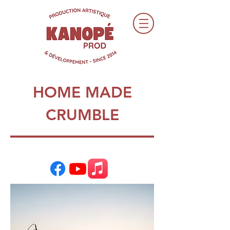
HOME MADE
CRUMBLE