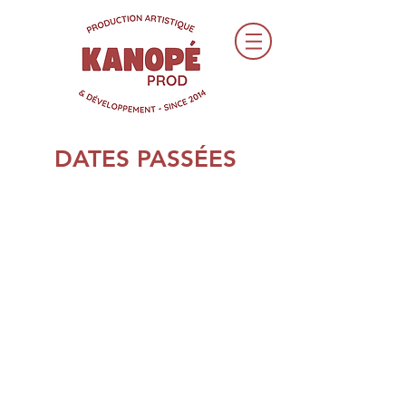
DATES PASSÉES