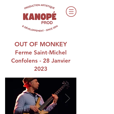
OUT OF MONKEY
Ferme Saint-Michel
Confolens - 28 Janvier
2023