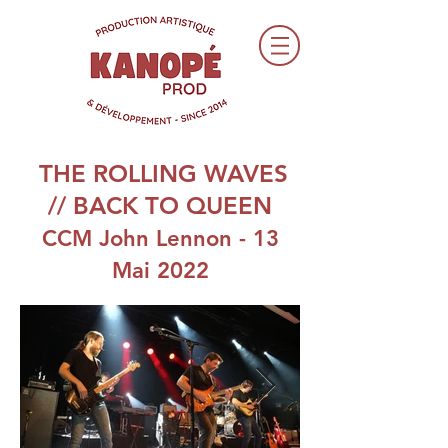
THE ROLLING WAVES
// BACK TO QUEEN
CCM John Lennon - 13
Mai 2022