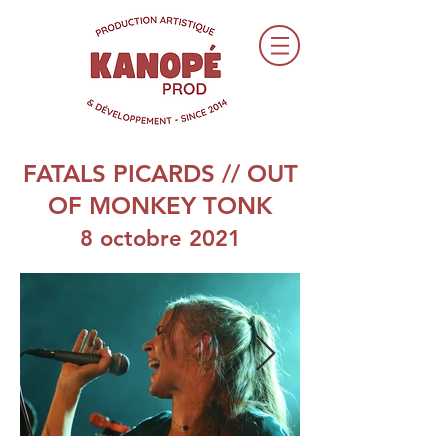
FATALS PICARDS // OUT
OF MONKEY TONK
8 octobre 2021