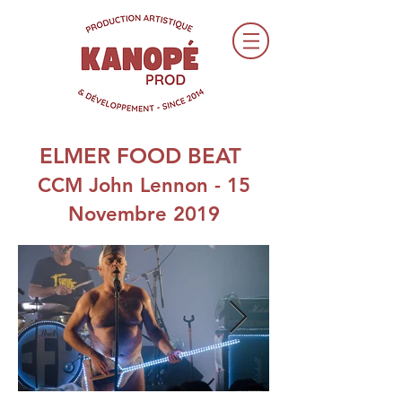
ELMER FOOD BEAT
CCM John Lennon - 15
Novembre 2019