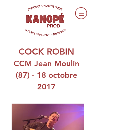
COCK ROBIN
CCM Jean Moulin
(87) - 18 octobre
2017