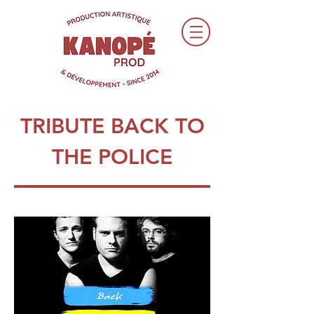
TRIBUTE BACK TO
THE POLICE