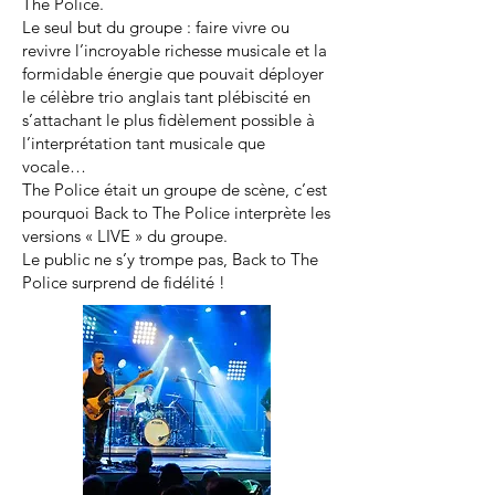
The Police.
Le seul but du groupe : faire vivre ou
revivre l’incroyable richesse musicale et la
formidable énergie que pouvait déployer
le célèbre trio anglais tant plébiscité en
s’attachant le plus fidèlement possible à
l’interprétation tant musicale que
vocale…
The Police était un groupe de scène, c’est
pourquoi Back to The Police interprète les
versions « LIVE » du groupe.
Le public ne s’y trompe pas, Back to The
Police surprend de fidélité !