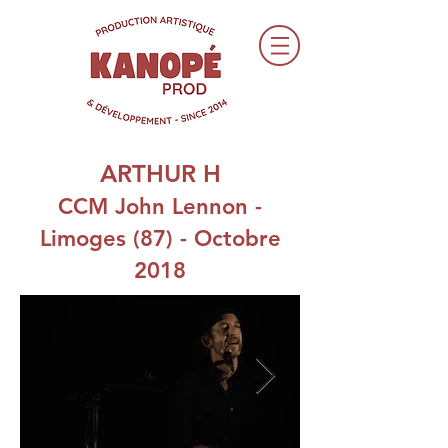
ARTHUR H
CCM John Lennon -
Limoges (87) - Octobre
2018