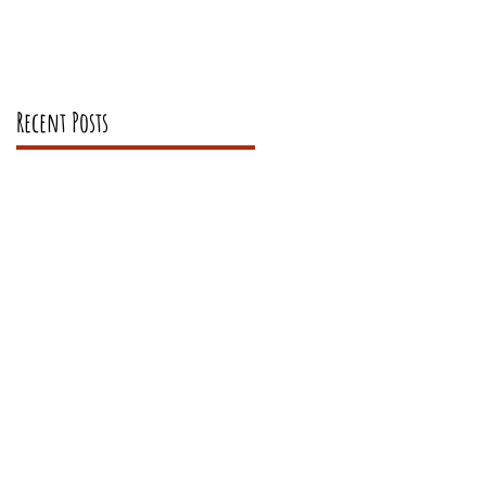
Recent Posts