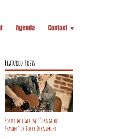
t
Agenda
Contact ▼
Featured Posts
Sortie de l'album "Change of
Season" de Bobby Dirninger