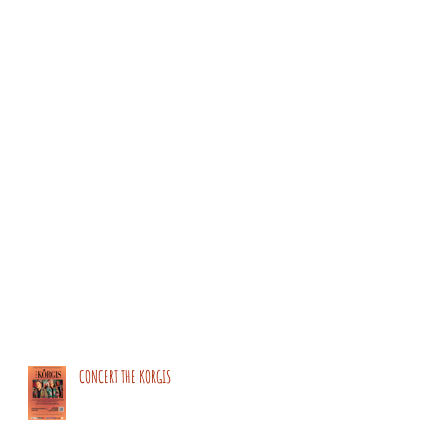
CONCERT THE KORGIS