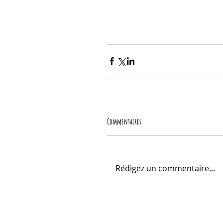
Commentaires
Rédigez un commentaire...