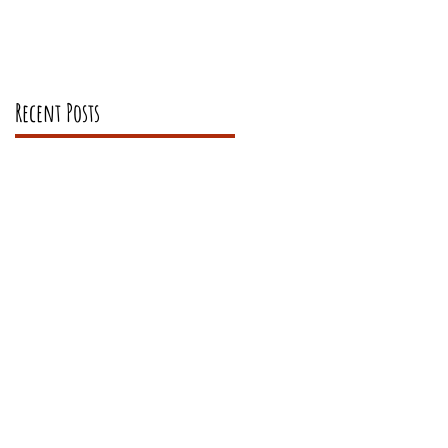
Recent Posts