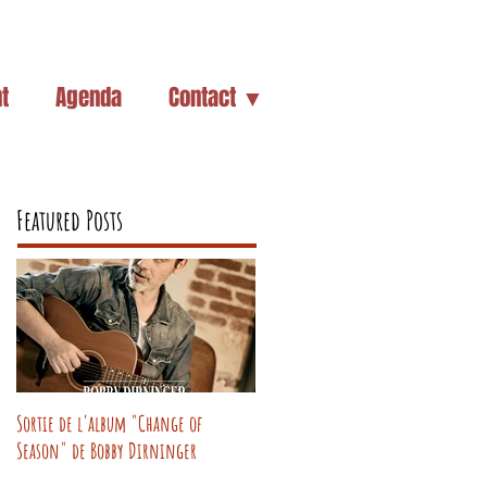
t
Agenda
Contact ▼
Featured Posts
Sortie de l'album "Change of
Season" de Bobby Dirninger