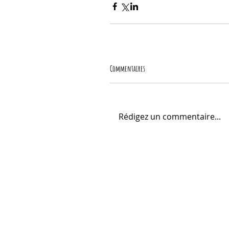
Commentaires
Rédigez un commentaire...