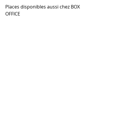
Places disponibles aussi chez BOX 
OFFICE