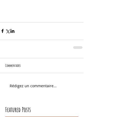
Commentaires
Rédigez un commentaire...
Featured Posts